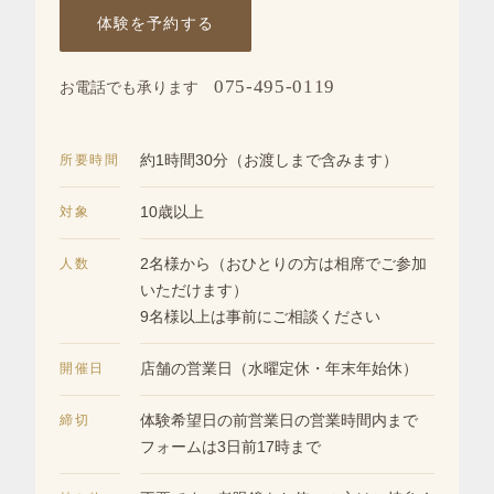
体験を予約する
075-495-0119
お電話でも承ります
所要時間
約1時間30分（お渡しまで含みます）
対象
10歳以上
人数
2名様から（おひとりの方は相席でご参加
いただけます）
9名様以上は事前にご相談ください
開催日
店舗の営業日（水曜定休・年末年始休）
締切
体験希望日の前営業日の営業時間内まで
フォームは3日前17時まで