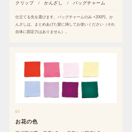
クリップ / かんざし / バッグチャーム
仕立てる先を選びます。バッグチャームのみ +200円。か
んざしは、まとめあげた髪に挿してお使いください（それ
自体に固定力はありません）。
03
お花の色