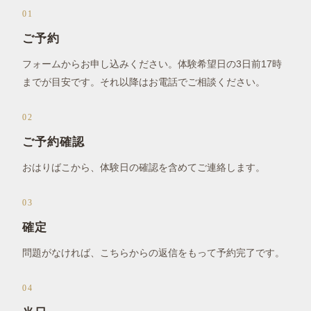
01
ご予約
フォームからお申し込みください。体験希望日の3日前17時
までが目安です。それ以降はお電話でご相談ください。
02
ご予約確認
おはりばこから、体験日の確認を含めてご連絡します。
03
確定
問題がなければ、こちらからの返信をもって予約完了です。
04