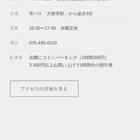
交通
市バス「大徳寺前」から徒歩3分
営業
10:00〜17:00 水曜定休
電話
075-495-0119
駐車場
北隣にコインパーキング（1時間200円）
3,300円以上お買い上げで1時間分の割引券
アクセスの詳細を見る