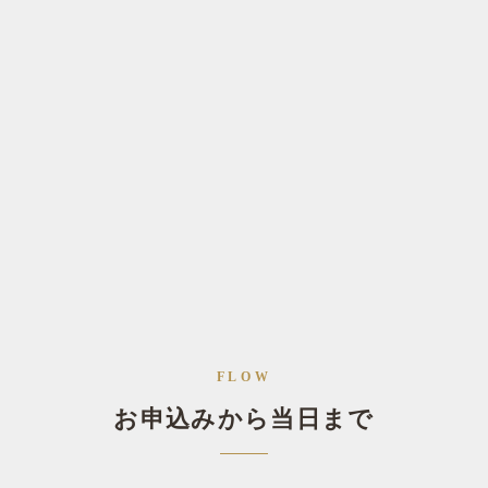
FLOW
お申込みから当日まで