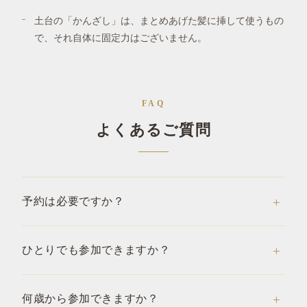
土台の「かんざし」は、まとめあげた髪に挿して使うもの
で、それ自体に固定力はございません。
FAQ
よくあるご質問
予約は必要ですか？
ひとりでも参加できますか？
何歳から参加できますか？