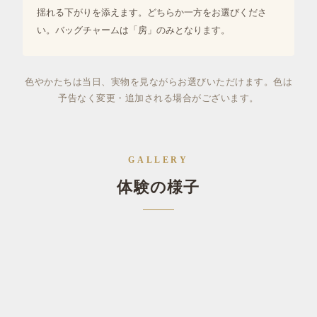
揺れる下がりを添えます。どちらか一方をお選びくださ
い。バッグチャームは「房」のみとなります。
色やかたちは当日、実物を見ながらお選びいただけます。色は
予告なく変更・追加される場合がございます。
GALLERY
体験の様子