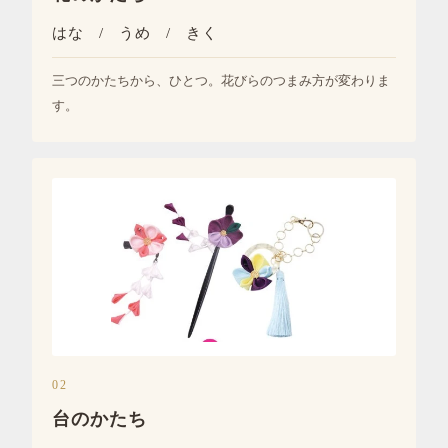
はな / うめ / きく
三つのかたちから、ひとつ。花びらのつまみ方が変わりま
す。
02
台のかたち