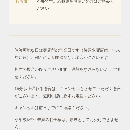
持ち物
不要です。老眼鏡をお使いの方はご持参く
ださい
体験可能な日は実店舗の営業日です（毎週水曜店休、年末
年始休）。都合により開催がない場合がございます。
相席の場合が多々ございます。遅刻をなさらないようご注
意ください。
15分以上遅れる場合は、キャンセルとさせていただく場合
がございます。遅刻の際は必ずお電話ください。
キャンセルは前日までにご連絡ください。
小学校5年生未満のお子様は、原則としてお受けできませ
ん。