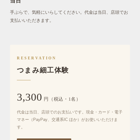
当日
手ぶらで、気軽にいらしてください。代金は当日、店頭でお
支払いいただきます。
RESERVATION
つまみ細工体験
3,300
円（税込・1名）
代金は当日、店頭でのお支払いです。現金・カード・電子
マネー（PayPay、交通系IC ほか）がお使いいただけま
す。