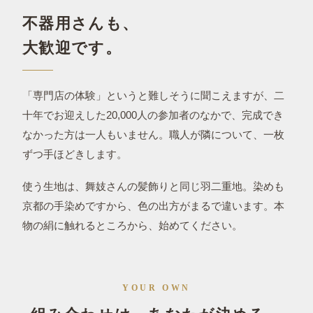
不器用さんも、
大歓迎です。
「専門店の体験」というと難しそうに聞こえますが、二
十年でお迎えした20,000人の参加者のなかで、完成でき
なかった方は一人もいません。職人が隣について、一枚
ずつ手ほどきします。
使う生地は、舞妓さんの髪飾りと同じ羽二重地。染めも
京都の手染めですから、色の出方がまるで違います。本
物の絹に触れるところから、始めてください。
YOUR OWN