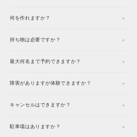
何を作れますか？
持ち物は必要ですか？
最大何名まで予約できますか？
障害がありますが体験できますか？
キャンセルはできますか？
駐車場はありますか？