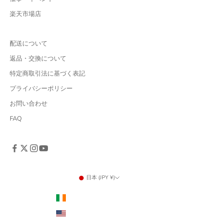
楽天市場店
配送について
返品・交換について
特定商取引法に基づく表記
プライバシーポリシー
お問い合わせ
FAQ
日本 (JPY ¥)
国/地域
アイルランド (USD $)
アメリカ合衆国 (USD $)