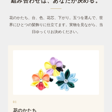
組み合わせは、あなたが決める。
花のかたち、台、色、花芯、下がり。五つを選んで、世
界にひとつの髪飾りに仕立てます。実物を見ながら、当
日ゆっくりお決めください。
01
花のかたち