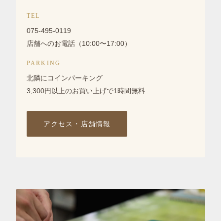
TEL
075-495-0119
店舗へのお電話（10:00〜17:00）
PARKING
北隣にコインパーキング
3,300円以上のお買い上げで1時間無料
アクセス・店舗情報