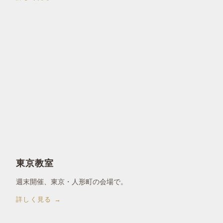
東京教室
週末開催、東京・人形町の会場で。
詳しく見る →