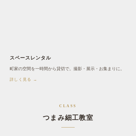
スペースレンタル
町家の空間を一時間から貸切で。撮影・展示・お集まりに。
詳しく見る →
CLASS
つまみ細工教室