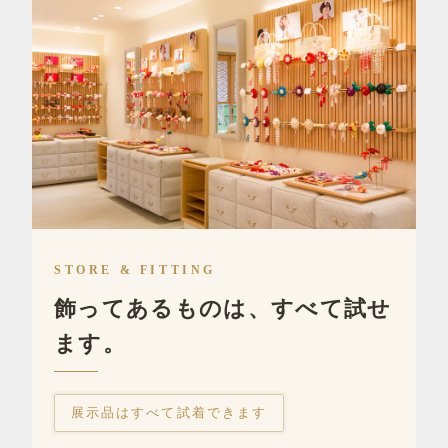
STORE & FITTING
飾ってあるものは、すべて試せ
ます。
展示品はすべて試着できます