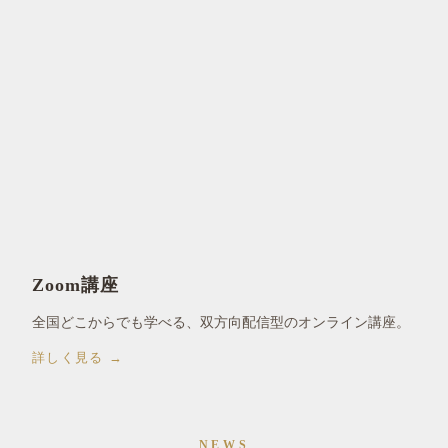
Zoom講座
全国どこからでも学べる、双方向配信型のオンライン講座。
詳しく見る →
NEWS