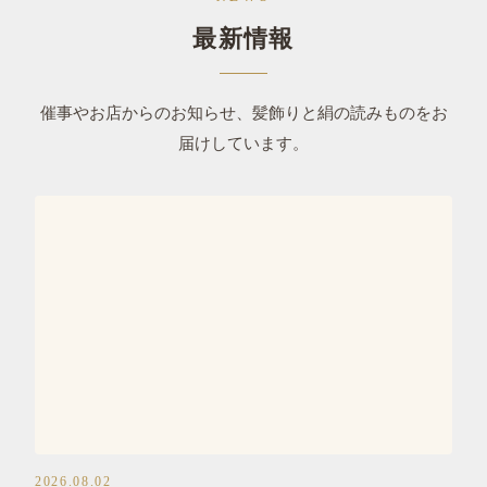
最新情報
催事やお店からのお知らせ、髪飾りと絹の読みものをお
届けしています。
おはりばこ
2026.08.02