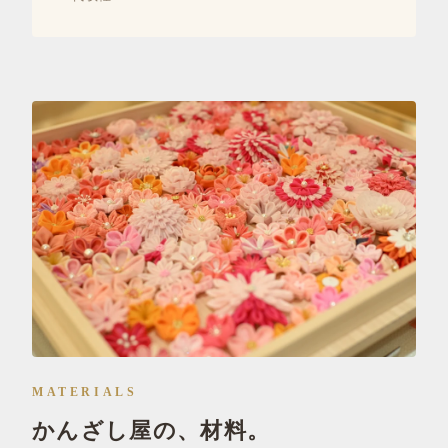
MATERIALS
かんざし屋の、材料。