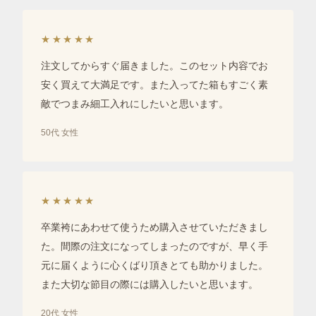
★★★★★
注文してからすぐ届きました。このセット内容でお
安く買えて大満足です。また入ってた箱もすごく素
敵でつまみ細工入れにしたいと思います。
50代 女性
★★★★★
卒業袴にあわせて使うため購入させていただきまし
た。間際の注文になってしまったのですが、早く手
元に届くように心くばり頂きとても助かりました。
また大切な節目の際には購入したいと思います。
20代 女性