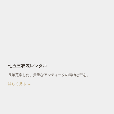
七五三衣装レンタル
長年蒐集した、貴重なアンティークの着物と帯を。
詳しく見る →