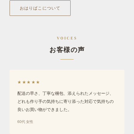
おはりばこについて
VOICES
お客様の声
★★★★★
配送の早さ、丁寧な梱包、添えられたメッセージ、
どれも作り手の気持ちに寄り添った対応で気持ちの
良いお買い物ができました。
60代 女性