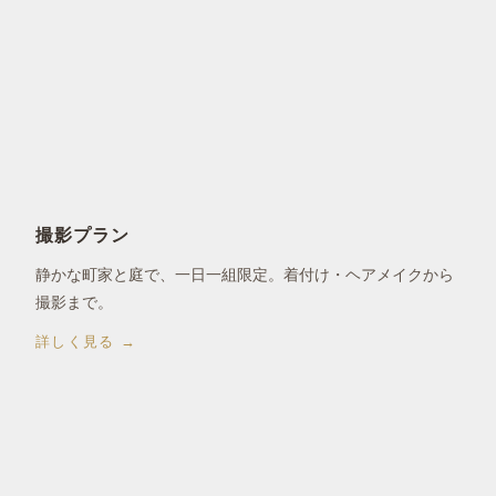
撮影プラン
静かな町家と庭で、一日一組限定。着付け・ヘアメイクから
撮影まで。
詳しく見る →