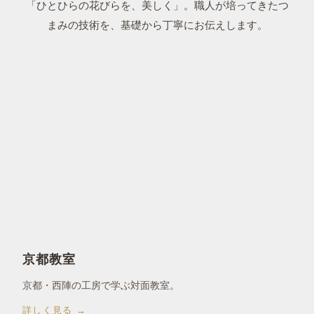
「ひとひらの花びらを、美しく」。職人が培ってきたつ
まみの技術を、基礎から丁寧にお伝えします。
京都教室
京都・西陣の工房で学ぶ対面教室。
詳しく見る →