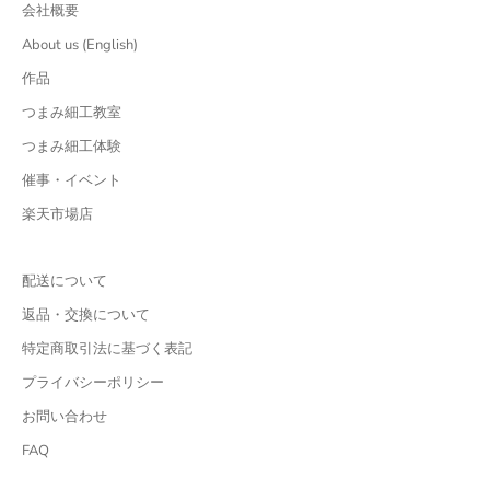
会社概要
About us (English)
作品
つまみ細工教室
つまみ細工体験
催事・イベント
楽天市場店
配送について
返品・交換について
特定商取引法に基づく表記
プライバシーポリシー
お問い合わせ
FAQ